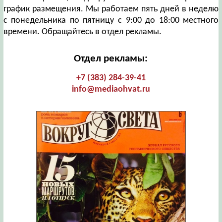
график размещения. Мы работаем пять дней в неделю
с понедельника по пятницу с 9:00 до 18:00 местного
времени. Обращайтесь в отдел рекламы.
Отдел рекламы:
+7 (383) 284-39-41
info@mediaohvat.ru