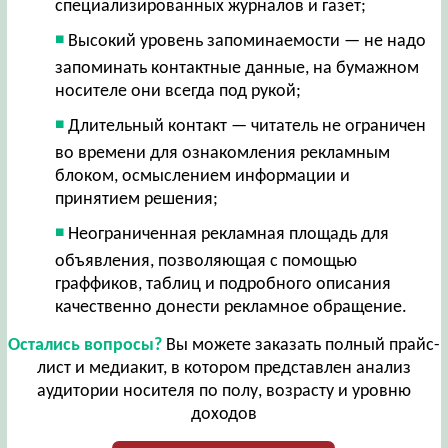
специализированных журналов и газет;
Высокий уровень запоминаемости — не надо
запоминать контактные данные, на бумажном
носителе они всегда под рукой;
Длительный контакт — читатель не ограничен
во времени для ознакомления рекламным
блоком, осмыслением информации и
принятием решения;
Неограниченная рекламная площадь для
объявления, позволяющая с помощью
граффиков, таблиц и подробного описания
качественно донести рекламное обращение.
Остались вопросы?
Вы можете заказать полный прайс-
лист и медиакит, в котором представлен анализ
аудитории носителя по полу, возрасту и уровню
доходов