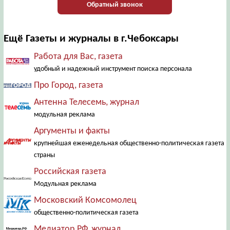
Обратный звонок
Ещё Газеты и журналы в г.Чебоксары
Работа для Вас, газета
удобный и надежный инструмент поиска персонала
Про Город, газета
Антенна Телесемь, журнал
модульная реклама
Аргументы и факты
крупнейшая еженедельная общественно-политическая газета
страны
Российская газета
Модульная реклама
Московский Комсомолец
общественно-политическая газета
Медиатор.РФ, журнал