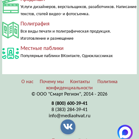
Услуги дизайнеров, верстальщиков, разаботчиков. Написание
текстов, статей видео- и фотосъемка.
Полиграфия
Все виды печати и полиграфическая продукция.
Изготовление и размещение
Местные паблики
Популярные паблики ВКонтакте, Одноклассниках
О нас
Почему мы
Контакты
Политика
конфиденциальности
© ООО "Смарт Регион", 2014 - 2026
8 (800) 600-39-41
8 (383) 284-39-41
info@mediaohvat.ru