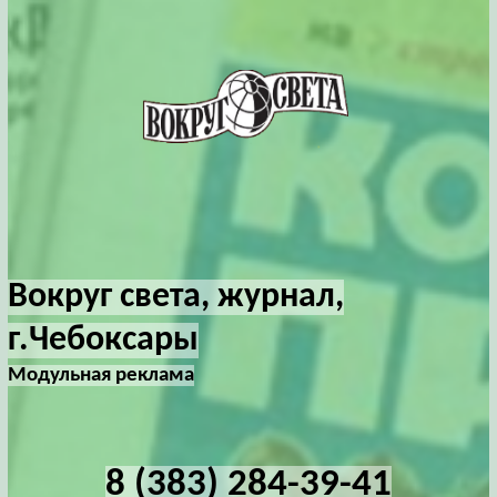
Вокруг света, журнал,
г.Чебоксары
Модульная реклама
8 (383) 284-39-41