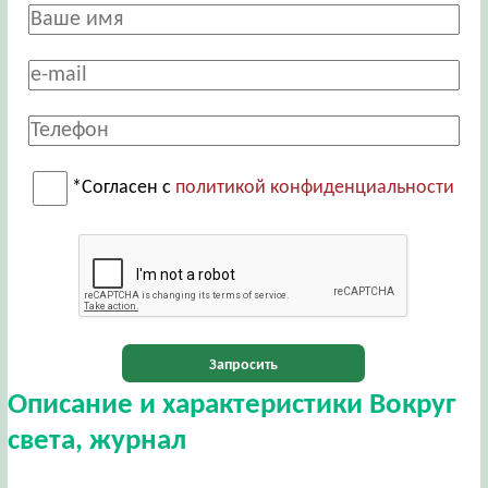
*Согласен с
политикой конфиденциальности
Запросить
Описание и характеристики Вокруг
света, журнал