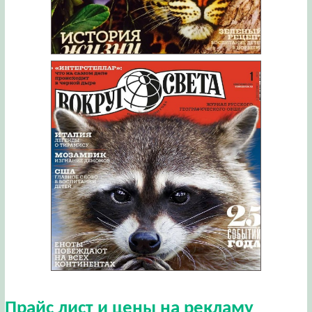
Прайс лист и цены на рекламу