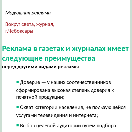
Модульная реклама
Вокруг света, журнал,
г.Чебоксары
Реклама в газетах и журналах имеет
следующие преимущества
перед другими видами рекламы
Доверие — у наших соотечественников
сформирована высокая степень доверия к
печатной продукции;
Охват категории населения, не пользующейся
услугами телевидения и интернета;
Выбор целевой аудитории путем подбора