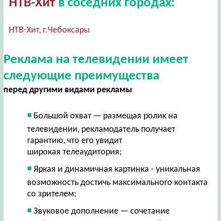
НТВ-Хит
в соседних городах:
НТВ-Хит, г.Чебоксары
Реклама на телевидении имеет
следующие преимущества
перед другими видами рекламы
Большой охват — размещая ролик на
телевидении, рекламодатель получает
гарантию, что его увидит
широкая телеаудитория;
Яркая и динамичная картинка - уникальная
возможность достичь максимального контакта
со зрителем;
Звуковое дополнение — сочетание