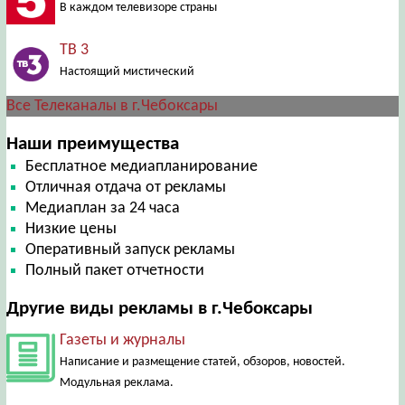
В каждом телевизоре страны
ТВ 3
Настоящий мистический
Все Телеканалы в г.Чебоксары
Наши преимущества
Бесплатное медиапланирование
Отличная отдача от рекламы
Медиаплан за 24 часа
Низкие цены
Оперативный запуск рекламы
Полный пакет отчетности
Другие виды рекламы в г.Чебоксары
Газеты и журналы
Написание и размещение статей, обзоров, новостей.
Модульная реклама.