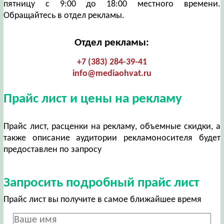
пятницу с 9:00 до 18:00 местного времени.
Обращайтесь в отдел рекламы.
Отдел рекламы:
+7 (383) 284-39-41
info@mediaohvat.ru
Прайс лист и цены на рекламу
Прайс лист, расценки на рекламу, объемные скидки, а
также описание аудитории рекламоносителя будет
предоставлен по запросу
Запросить подробный прайс лист
Прайс лист вы получите в самое ближайшее время