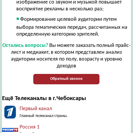
изображение со звуком и музыкой повышает
восприятие рекламы в несколько раз;
Формирование целевой аудитории путем
выбора тематических передач, рассчитанных на
определенную категорию зрителей.
Остались вопросы?
Вы можете заказать полный прайс-
лист и медиакит, в котором представлен анализ
аудитории носителя по полу, возрасту и уровню
доходов
Обратный звонок
Ещё Телеканалы в г.Чебоксары
Первый канал
Главный телеканал страны.
Россия 1