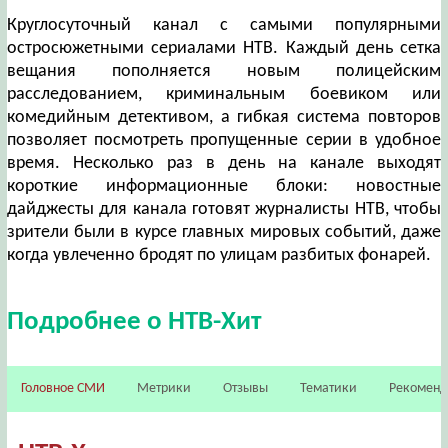
Круглосуточный канал с самыми популярными
остросюжетными сериалами НТВ. Каждый день сетка
вещания пополняется новым полицейским
расследованием, криминальным боевиком или
комедийным детективом, а гибкая система повторов
позволяет посмотреть пропущенные серии в удобное
время. Несколько раз в день на канале выходят
короткие информационные блоки: новостные
дайджесты для канала готовят журналисты НТВ, чтобы
зрители были в курсе главных мировых событий, даже
когда увлеченно бродят по улицам разбитых фонарей.
Подробнее о НТВ-Хит
Головное СМИ
Метрики
Отзывы
Тематики
Рекомен