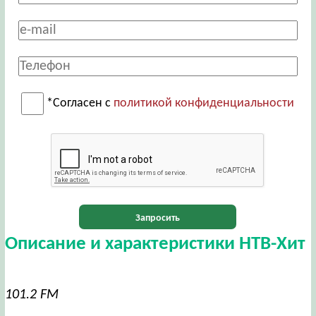
*Согласен с
политикой конфиденциальности
Запросить
Описание и характеристики НТВ-Хит
101.2 FM