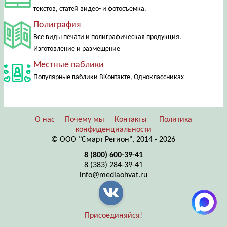
текстов, статей видео- и фотосъемка.
Полиграфия
Все виды печати и полиграфическая продукция.
Изготовление и размещение
Местные паблики
Популярные паблики ВКонтакте, Одноклассниках
О нас
Почему мы
Контакты
Политика
конфиденциальности
© ООО "Смарт Регион", 2014 - 2026
8 (800) 600-39-41
8 (383) 284-39-41
info@mediaohvat.ru
Присоединяйся!